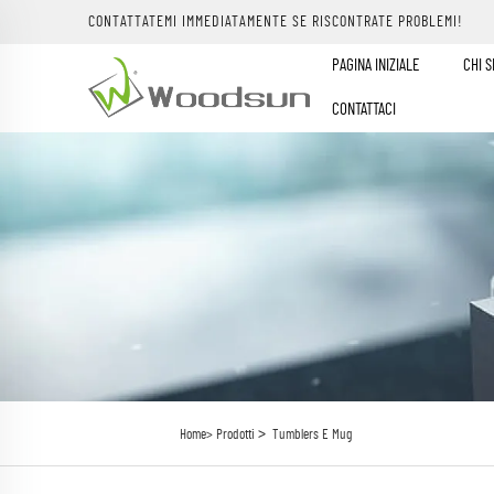
CONTATTATEMI IMMEDIATAMENTE SE RISCONTRATE PROBLEMI!
PAGINA INIZIALE
CHI 
CONTATTACI
>
Home>
Prodotti
Tumblers E Mug