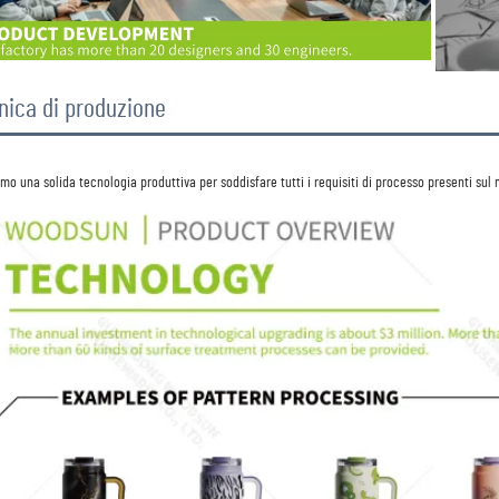
nica di produzione
 
mo una solida tecnologia produttiva per soddisfare tutti i requisiti di processo presenti sul