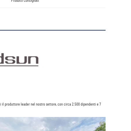
Prodotti consigliati
i il produttore leader nel nostro settore, con circa 2.500 dipendenti e 7 