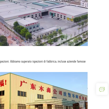
spezioni. Abbiamo superato ispezioni di fabbrica, incluse aziende famose 