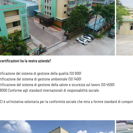
 certificazioni ha la vostra azienda? 
rtificazione del sistema di gestione della qualità ISO 9001 
rtificazione del sistema di gestione ambientale ISO 14001 
rtificazione del sistema di gestione della salute e sicurezza sul lavoro ISO 45001 
8000 
Conforme agli standard internazionali di responsabilità sociale. 
 