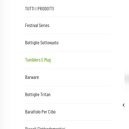
TUTTI I PRODOTTI
Festival Series
Bottiglie Sottovuoto
Tumblers E Mug
Barware
Bottiglie Tritan
Barattolo Per Cibo