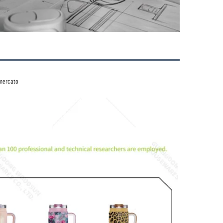
 mercato 