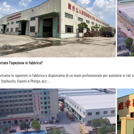
rtate l'ispezione in fabbrica? 
rtiamo le ispezioni in fabbrica e disponiamo di un team professionale per assistere in tali i
Starbucks, Xiaomi e Philips, ecc... 