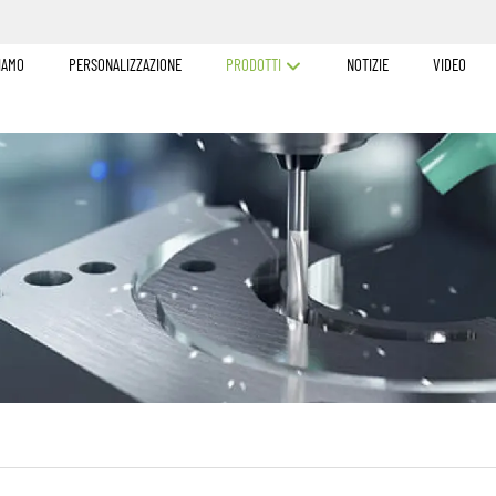
SIAMO
PERSONALIZZAZIONE
PRODOTTI
NOTIZIE
VIDEO