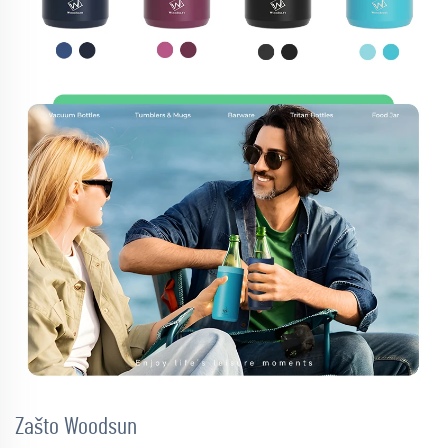
Zašto Woodsun