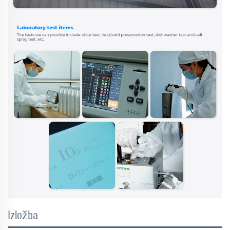
Izložba