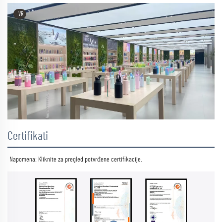
VR
Certifikati
Napomena: Kliknite za pregled 
potvrđene certifikacije. 