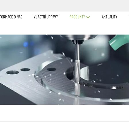
FORMACE O NÁS
VLASTNÍ ÚPRAVY
PRODUKTY
AKTUALITY