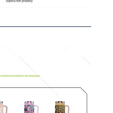
Doporučené produkty